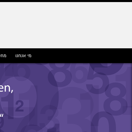
Jump to navigation
מי אנחנו
מחק