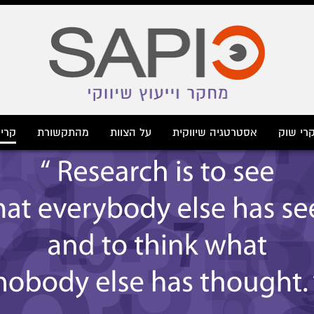
רי שוק
אסטרטגיה שיווקית
על הצוות
מהתקשורת
קריי