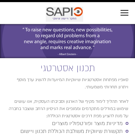
Jump to navigation
תכנון אסטרטגי
סאפיו מפתחת אסטרטגיות שיווקיות המיועדות להשיג ערך מוסף
ויתרון תחרותי משמעותי.
לאחר תהליך לימוד מקיף של הארגון וסביבתו העסקית, אנו עושים
שימוש במודלים מתקדמים וממנפים את הניסיון הרחב שנצבר בחברה
על מנת להציע מפת דרכים אסטרטגית הכוללת:
מדיניות מוצר ופורטפוליו מוצרים
תקשורת שיווקית משולבת הכוללת תכנון ויישום